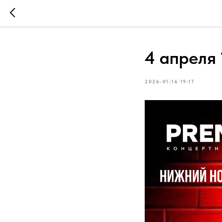
4 апреля
2026-01-16 19:17