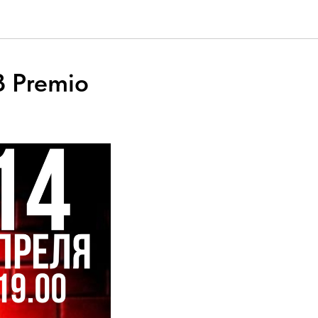
З Premio