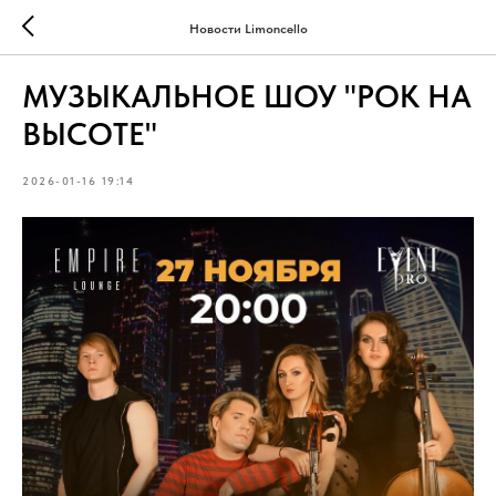
Новости Limoncello
МУЗЫКАЛЬНОЕ ШОУ "РОК НА
ВЫСОТЕ"
2026-01-16 19:14