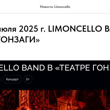
Новости Limoncello
 июля 2025 г. LIMONCELLO 
 ГОНЗАГИ»